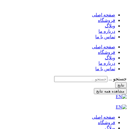
صفحه اصلی
فروشگاه
وبلاگ
درباره ما
تماس با ما
صفحه اصلی
فروشگاه
وبلاگ
درباره ما
تماس با ما
جستجو ...
نتایج
مشاهده همه نتایج
صفحه اصلی
فروشگاه
وبلاگ