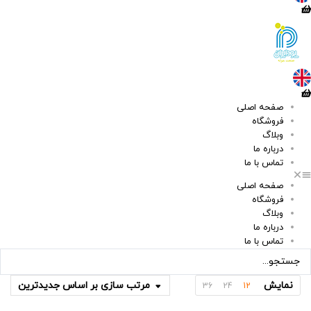
صفحه اصلی
فروشگاه
وبلاگ
درباره ما
تماس با ما
صفحه اصلی
فروشگاه
وبلاگ
درباره ما
تماس با ما
ستجو
..
نمایش
مرتب سازی بر اساس جدیدترین
36
24
12