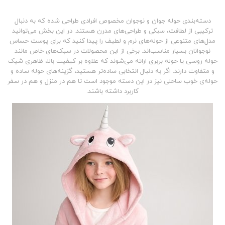
دسته‌بندی
حوله جوان و نوجوان
مخصوص افرادی طراحی شده که به دنبال
ترکیبی از لطافت، سبکی و طراحی‌های مدرن هستند. در این بخش می‌توانید
مدل‌های متنوعی از
حوله‌های نرم و لطیف
را پیدا کنید که برای پوست حساس
نوجوانان بسیار مناسب‌اند. برخی از این محصولات در سبک‌های خاص مانند
حوله روسی
یا
حوله بربری
ارائه می‌شوند که علاوه بر کیفیت بالا، ظاهری شیک
و متفاوت دارند. اگر به دنبال انتخابی ساده‌تر هستید، گزینه‌های
حوله ساده
و
حوله‌ی خوب ساحلی
نیز در این دسته موجود است تا هم در منزل و هم در سفر
کاربرد داشته باشند.