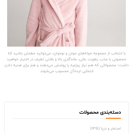
با انتخاب از مجموعه حوله‌های جوان و نوجوان، می‌توانید مطمئن باشید که
محصولی با
جذب رطوبت عالی، ماندگاری بالا و بافتی لطیف
در اختیار خواهید
داشت؛ محصولاتی که هم نیاز روزمره را پوشش می‌دهند و هم برای هدیه دادن
انتخابی ایده‌آل محسوب می‌شوند.
دسته‌بندی محصولات
استخر و دریا
(135)