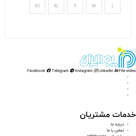
XS
XL
S
M
L
Facebook
Telegram
Instagram
Linkedin
File-video
خدمات مشتریان
درباره ما
تماس با ما