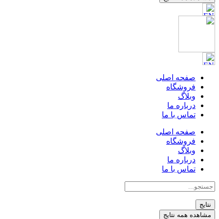
صفحه اصلی
فروشگاه
وبلاگ
درباره ما
تماس با ما
صفحه اصلی
فروشگاه
وبلاگ
درباره ما
تماس با ما
جستجو
...
نتایج
مشاهده همه نتایج