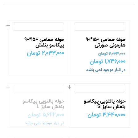
حوله حمامی 150*90
حوله حمامی 150*90
هارمونی صورتی
پیکاسو بنفش
2,043,000
تومان
2,043,000
تومان
1,736,000
تومان
در انبار موجود نمی باشد
حوله پالتویی پیکاسو
حوله پالتویی پیکاسو
بنفش سایز S
بنفش سایز L
4,440,000
تومان
5,622,000
تومان
در انبار موجود نمی باشد