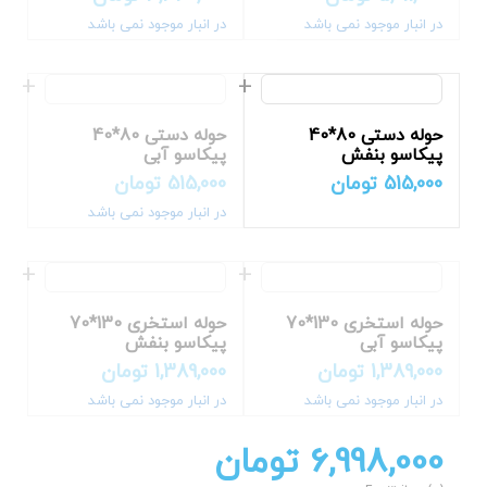
در انبار موجود نمی باشد
در انبار موجود نمی باشد
حوله دستی 80*40
حوله دستی 80*40
پیکاسو بنفش
پیکاسو آبی
515,000
تومان
515,000
تومان
در انبار موجود نمی باشد
حوله استخری 130*70
حوله استخری 130*70
پیکاسو آبی
پیکاسو بنفش
1,389,000
تومان
1,389,000
تومان
در انبار موجود نمی باشد
در انبار موجود نمی باشد
6,998,000
تومان