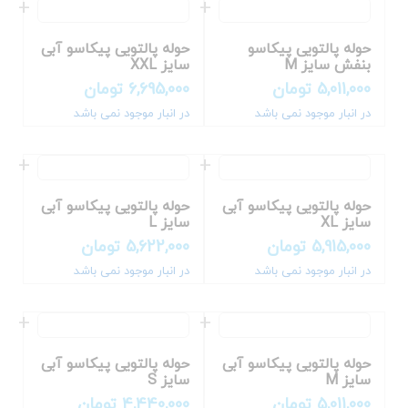
حوله پالتویی پیکاسو
حوله پالتویی پیکاسو آبی
بنفش سایز M
سایز XXL
5,011,000
تومان
6,695,000
تومان
در انبار موجود نمی باشد
در انبار موجود نمی باشد
حوله پالتویی پیکاسو آبی
حوله پالتویی پیکاسو آبی
سایز XL
سایز L
5,915,000
تومان
5,622,000
تومان
در انبار موجود نمی باشد
در انبار موجود نمی باشد
حوله پالتویی پیکاسو آبی
حوله پالتویی پیکاسو آبی
سایز M
سایز S
5,011,000
تومان
4,440,000
تومان