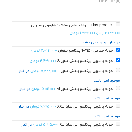
For 3 item(s)
This product:
حوله حمامی 150*90 هارمونی صورتی
1,736,000
تومان
2,043,000
تومان
در انبار موجود نمی باشد
حوله حمامی 150*90 پیکاسو بنفش
2,043,000
تومان
حوله پالتویی پیکاسو بنفش سایز S
4,440,000
تومان
حوله پالتویی پیکاسو بنفش سایز L
5,622,000
تومان
در انبار
موجود نمی باشد
حوله پالتویی پیکاسو بنفش سایز M
5,011,000
تومان
در انبار
موجود نمی باشد
حوله پالتویی پیکاسو آبی سایز XXL
6,695,000
تومان
در انبار
موجود نمی باشد
حوله پالتویی پیکاسو آبی سایز XL
5,915,000
تومان
در انبار