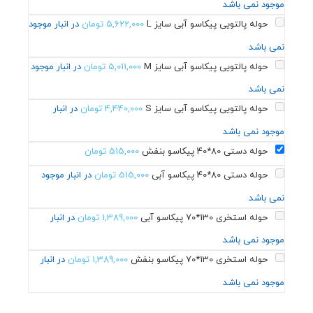
موجود نمی باشد
حوله پالتویی پیکاسو آبی سایز L
5,622,000
تومان
در انبار موجود
نمی باشد
حوله پالتویی پیکاسو آبی سایز M
5,011,000
تومان
در انبار موجود
نمی باشد
حوله پالتویی پیکاسو آبی سایز S
4,440,000
تومان
در انبار
موجود نمی باشد
حوله دستی 80*40 پیکاسو بنفش
515,000
تومان
حوله دستی 80*40 پیکاسو آبی
515,000
تومان
در انبار موجود
نمی باشد
حوله استخری 130*70 پیکاسو آبی
1,389,000
تومان
در انبار
موجود نمی باشد
حوله استخری 130*70 پیکاسو بنفش
1,389,000
تومان
در انبار
موجود نمی باشد