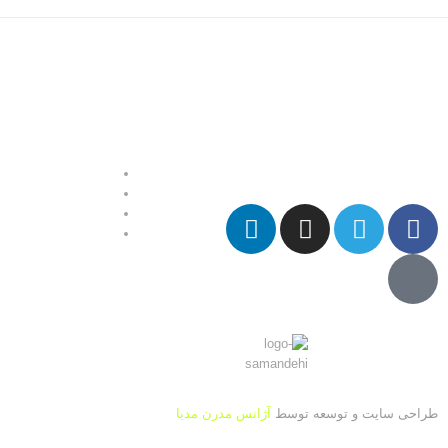
طراحی سایت و توسعه توسط
آژانس مدرن مدیا