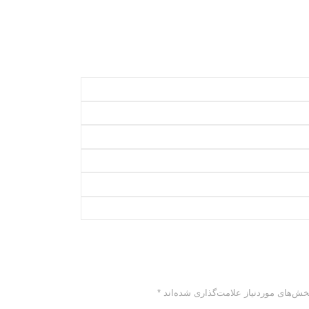
خش‌های موردنیاز علامت‌گذاری شده‌اند
*