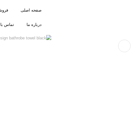
صفحه اصلی
فروش
درباره ما
تماس با 