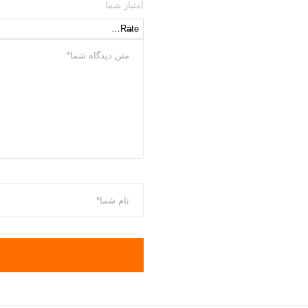
امتیاز شما