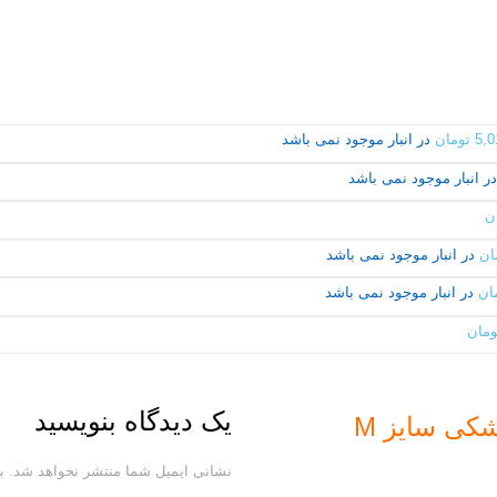
5,0
تومان
در انبار موجود نمی باشد
در انبار موجود نمی باشد
ن
ان
در انبار موجود نمی باشد
ان
در انبار موجود نمی باشد
ومان
یک دیدگاه بنویسید
شکی سایز M
نشانی ایمیل شما منتشر نخواهد شد.
ب