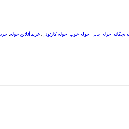
 بچگانه
,
حوله چاپی
,
حوله خوب
,
حوله کارتونی
,
خرید آنلاین حوله
,
خرید