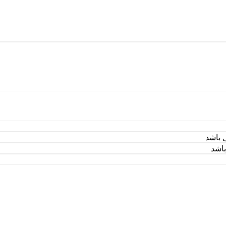
ی باشد
باشد