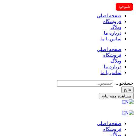
ناموجود
صفحه اصلی
فروشگاه
وبلاگ
درباره ما
تماس با ما
صفحه اصلی
فروشگاه
وبلاگ
درباره ما
تماس با ما
جستجو ...
نتایج
مشاهده همه نتایج
صفحه اصلی
فروشگاه
وبلاگ