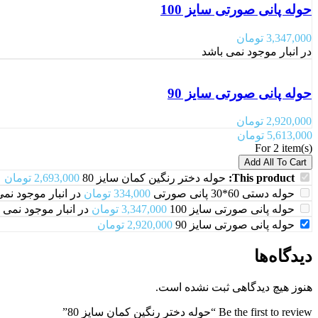
حوله پانی صورتی سایز 100
3,347,000
تومان
در انبار موجود نمی باشد
حوله پانی صورتی سایز 90
2,920,000
تومان
5,613,000
تومان
For 2 item(s)
Add All To Cart
This product:
حوله دختر رنگین کمان سایز 80
2,693,000
تومان
حوله دستی 60*30 پانی صورتی
334,000
تومان
در انبار موجود نم
حوله پانی صورتی سایز 100
3,347,000
تومان
در انبار موجود نمی 
حوله پانی صورتی سایز 90
2,920,000
تومان
دیدگاه‌ها
هنوز هیچ دیدگاهی ثبت نشده است.
Be the first to review “حوله دختر رنگین کمان سایز 80”