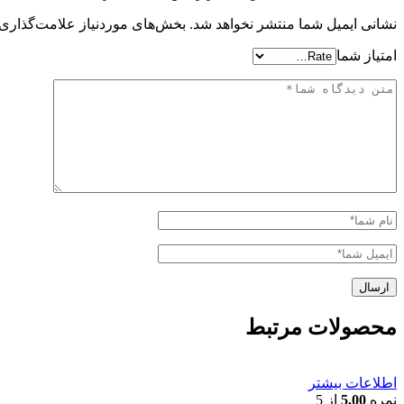
نشانی ایمیل شما منتشر نخواهد شد.
بخش‌های موردنیاز علامت‌گذاری 
امتیاز شما
محصولات مرتبط
اطلاعات بیشتر
نمره
5.00
از 5