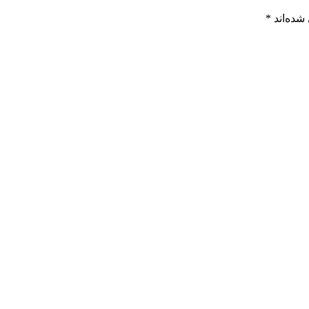
شده‌اند
*