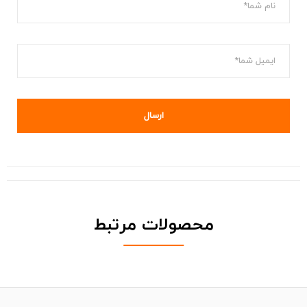
محصولات مرتبط