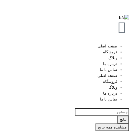
صفحه اصلی
فروشگاه
وبلاگ
درباره ما
تماس با ما
صفحه اصلی
فروشگاه
وبلاگ
درباره ما
تماس با ما
نتایج
مشاهده همه نتایج