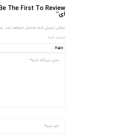
ای”
نشانی ایمیل شما منتشر نخواهد شد.
بخ
امتیاز شما