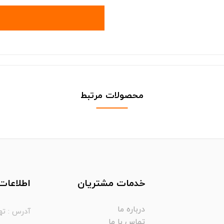
محصولات مرتبط
خدمات مشتریان
اطلاعات
درباره ما
آدرس : تهران، کیلومتر ۱۸ جاده
تماس با ما