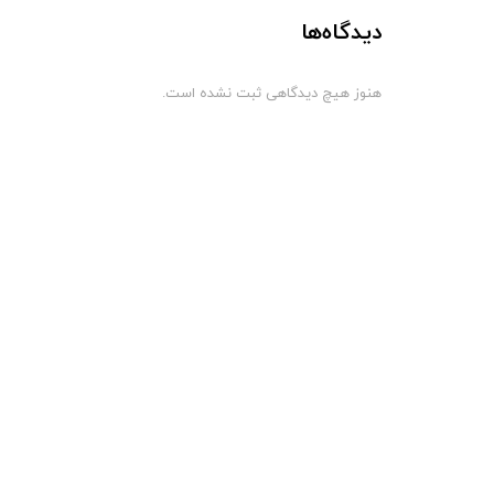
دیدگاه‌ها
هنوز هیچ دیدگاهی ثبت نشده است.