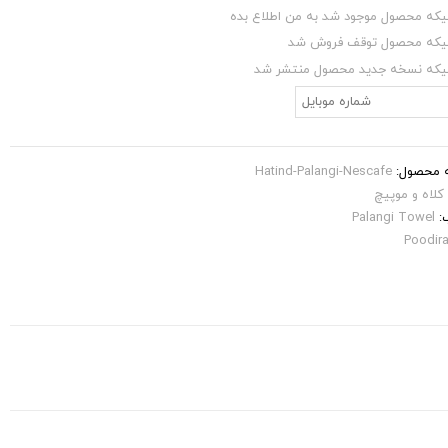
یکه محصول موجود شد به من اطلاع بده
نیکه محصول توقف فروش شد
یکه نسخه جدید محصول منتشر شد
 محصول:
Hatind-Palangi-Nescafe
کلاه و موپیچ
:
Palangi Towel
Poodir