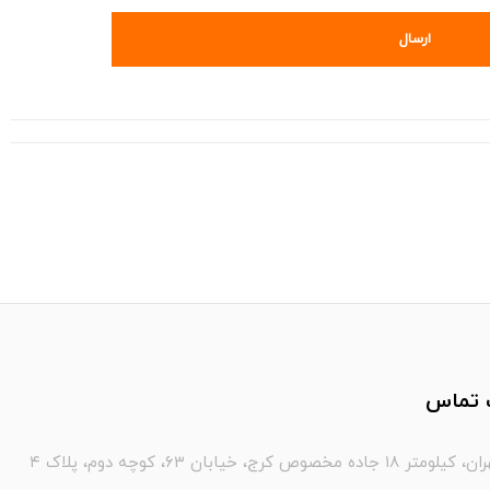
 تماس
 مخصوص کرج، خیابان ۶۳، کوچه دوم، پلاک ۴