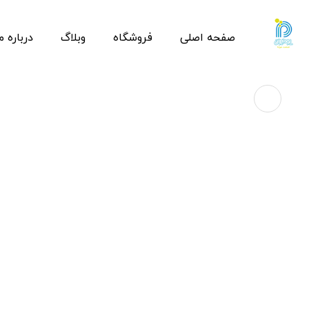
صفحه اصلی
فروشگاه
وبلاگ
درباره م