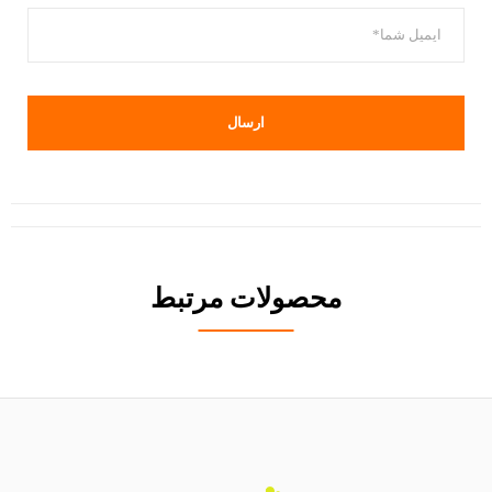
محصولات مرتبط