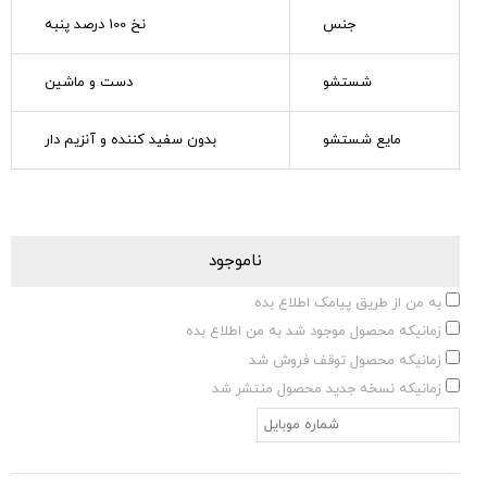
جنس
نخ 100 درصد پنبه
شستشو
دست و ماشین
مایع شستشو
بدون سفید کننده و آنزیم دار
ناموجود
به من از طریق پیامک اطلاع بده
زمانیکه محصول موجود شد به من اطلاع بده
زمانیکه محصول توقف فروش شد
زمانیکه نسخه جدید محصول منتشر شد