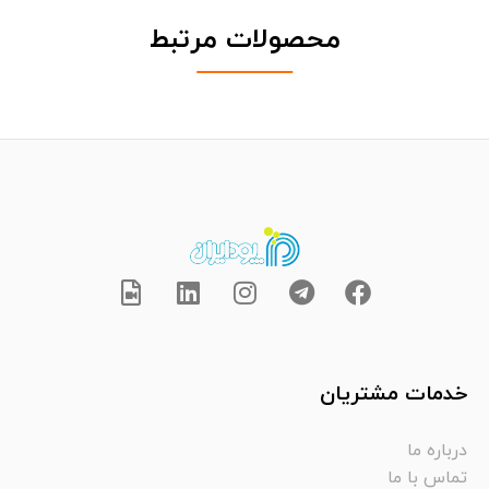
محصولات مرتبط
خدمات مشتریان
درباره ما
تماس با ما