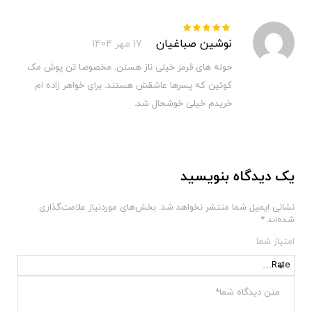
نمره
5
از 5
نوشین صباغیان
17 مهر 1404
حوله های قرمز خیلی ناز هستن. مخصوصا تن پوش مک
کوئین که پسرها عاشقش هستند. برای خواهر زاده ام
خریدم خیلی خوشحال شد.
یک دیدگاه بنویسید
نشانی ایمیل شما منتشر نخواهد شد.
بخش‌های موردنیاز علامت‌گذاری
شده‌اند
*
امتیاز شما