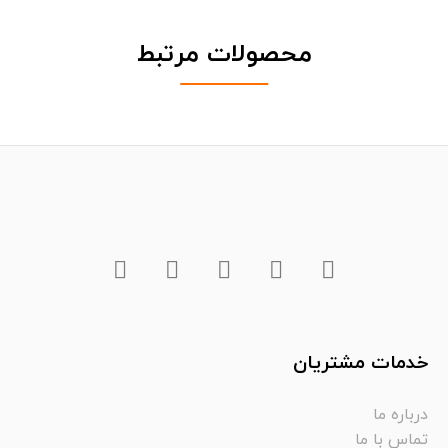
محصولات مرتبط
خدمات مشتریان
درباره ما
تماس با ما