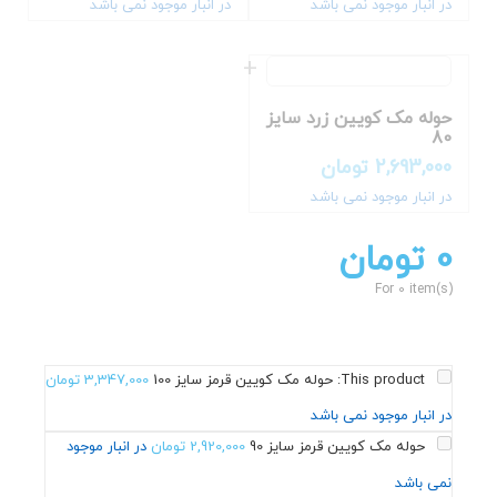
در انبار موجود نمی باشد
در انبار موجود نمی باشد
حوله مک کویین زرد سایز
80
2,693,000
تومان
در انبار موجود نمی باشد
0
تومان
For 0 item(s)
This product:
حوله مک کویین قرمز سایز 100
3,347,000
تومان
در انبار موجود نمی باشد
حوله مک کویین قرمز سایز 90
2,920,000
تومان
در انبار موجود
نمی باشد