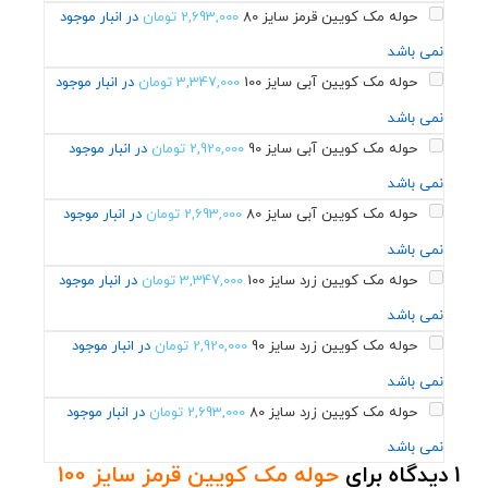
حوله مک کویین قرمز سایز 80
2,693,000
تومان
در انبار موجود
نمی باشد
حوله مک کویین آبی سایز 100
3,347,000
تومان
در انبار موجود
نمی باشد
حوله مک کویین آبی سایز 90
2,920,000
تومان
در انبار موجود
نمی باشد
حوله مک کویین آبی سایز 80
2,693,000
تومان
در انبار موجود
نمی باشد
حوله مک کویین زرد سایز 100
3,347,000
تومان
در انبار موجود
نمی باشد
حوله مک کویین زرد سایز 90
2,920,000
تومان
در انبار موجود
نمی باشد
حوله مک کویین زرد سایز 80
2,693,000
تومان
در انبار موجود
نمی باشد
1 دیدگاه برای
حوله مک کویین قرمز سایز 100