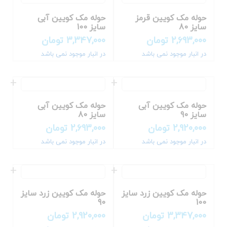
حوله مک کویین قرمز
حوله مک کویین آبی
سایز 80
سایز 100
2,693,000
تومان
3,347,000
تومان
در انبار موجود نمی باشد
در انبار موجود نمی باشد
حوله مک کویین آبی
حوله مک کویین آبی
سایز 90
سایز 80
2,920,000
تومان
2,693,000
تومان
در انبار موجود نمی باشد
در انبار موجود نمی باشد
حوله مک کویین زرد سایز
حوله مک کویین زرد سایز
90
100
3,347,000
تومان
2,920,000
تومان