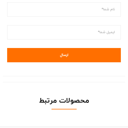
محصولات مرتبط