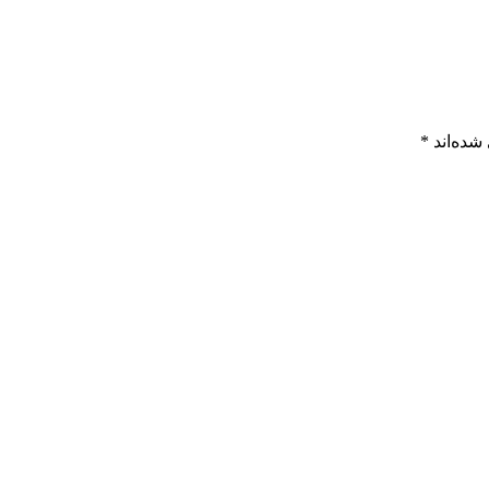
شده‌اند
*