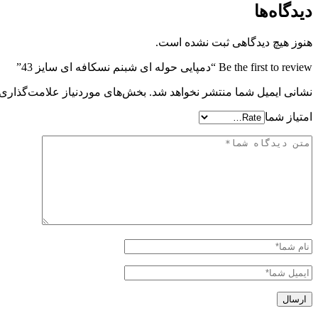
دیدگاه‌ها
هنوز هیچ دیدگاهی ثبت نشده است.
Be the first to review “دمپایی حوله ای شبنم نسکافه ای سایز 43”
نشانی ایمیل شما منتشر نخواهد شد.
بخش‌های موردنیاز علامت‌گذاری 
امتیاز شما