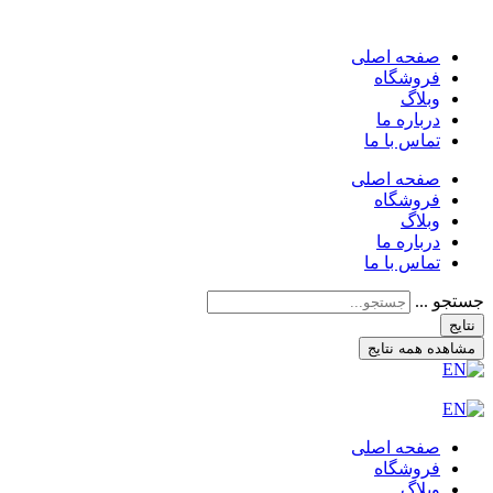
صفحه اصلی
فروشگاه
وبلاگ
درباره ما
تماس با ما
صفحه اصلی
فروشگاه
وبلاگ
درباره ما
تماس با ما
جستجو ...
نتایج
مشاهده همه نتایج
صفحه اصلی
فروشگاه
وبلاگ