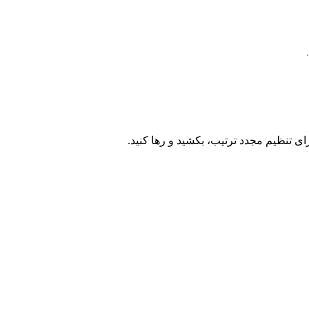
ای تنظیم مجدد ترتیب، بکشید و رها کنید.