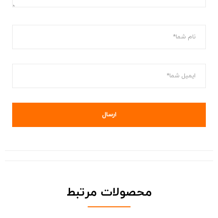
محصولات مرتبط