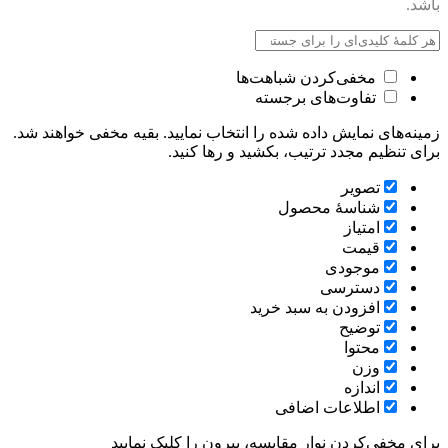
باشد.
مخفی‌کردن شباهت‌ها
تفاوت‌های برجسته
زمینه‌های نمایش داده شده را انتخاب نمایید. بقیه مخفی خواهند شد.
برای تنظیم مجدد ترتیب، بکشید و رها کنید.
تصویر
شناسۀ محصول
امتیاز
قيمت
موجودی
دسترسی
افزودن به سبد خرید
توضیح
محتوا
وزن
اندازه
اطلاعات اضافی
برای مخفی‌کردن نوار مقایسه، بیرون را کلیک نمایید