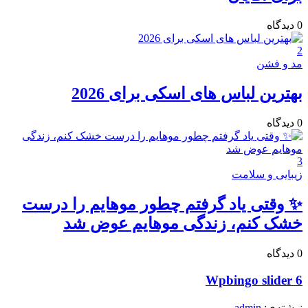
0
دیدگاه‌
2
مد و فشن
بهترین لباس های اسکی برای 2026
0
دیدگاه‌
3
زیبایی و سلامت
✨ وقتی یاد گرفتم چطور موهایم را درست
خشک کنم، زندگی موهایم عوض شد
0
دیدگاه‌
Wpbingo slider 6
نوشته‌ی:
admin