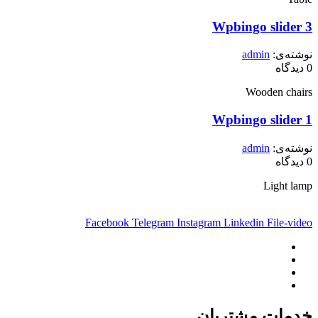
Wpbingo slider 3
نوشته‌ی:
admin
0
دیدگاه
Wooden chairs
Wpbingo slider 1
نوشته‌ی:
admin
0
دیدگاه
Light lamp
Facebook
Telegram
Instagram
Linkedin
File-video
خدمات مشتریان