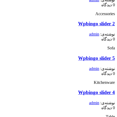
0
دیدگاه
Accessories
Wpbingo slider 2
نوشته‌ی:
admin
0
دیدگاه
Sofa
Wpbingo slider 5
نوشته‌ی:
admin
0
دیدگاه
Kitchenware
Wpbingo slider 4
نوشته‌ی:
admin
0
دیدگاه
Table