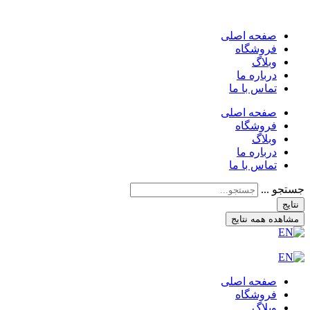
صفحه اصلی
فروشگاه
وبلاگ
درباره ما
تماس با ما
صفحه اصلی
فروشگاه
وبلاگ
درباره ما
تماس با ما
جستجو ...
نتایج
مشاهده همه نتایج
صفحه اصلی
فروشگاه
وبلاگ