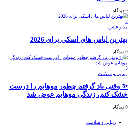
0
دیدگاه‌
2
مد و فشن
بهترین لباس های اسکی برای 2026
0
دیدگاه‌
3
زیبایی و سلامت
✨ وقتی یاد گرفتم چطور موهایم را درست
خشک کنم، زندگی موهایم عوض شد
0
دیدگاه‌
زیبایی و سلامت