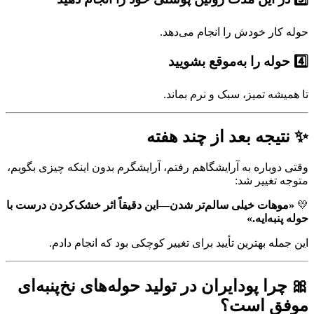
حوله کار خودش را انجام می‌دهد.
4️⃣ حوله را به‌موقع بشویید
تا همیشه تمیز، سبک و نرم بماند.
✨ نتیجه بعد از چند هفته
وقتی دوباره به آرایشگاهم رفتم، آرایشگرم بدون اینکه چیزی بگویم،
متوجه تغییر شد:
💛
«موهات خیلی سالم‌تر شدن—این دقیقاً اثر خشک‌کردن درست با
حوله پنبه‌ایه.»
این جمله بهترین تأیید برای تغییر کوچکی بود که انجام دادم.
🎀 چرا پودایران در تولید حوله‌های نخ‌پنبه‌ای
موفق است؟