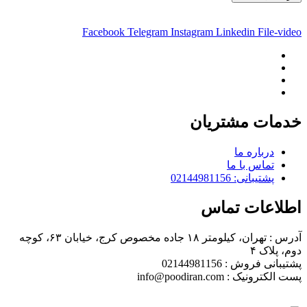
Facebook
Telegram
Instagram
Linkedin
File-video
خدمات مشتریان
درباره ما
تماس با ما
پشتیبانی: 02144981156
اطلاعات تماس
آدرس : تهران، کیلومتر ۱۸ جاده مخصوص کرج، خیابان ۶۳، کوچه
دوم، پلاک ۴
پشتیبانی فروش : 02144981156
پست الکترونیک : info@poodiran.com