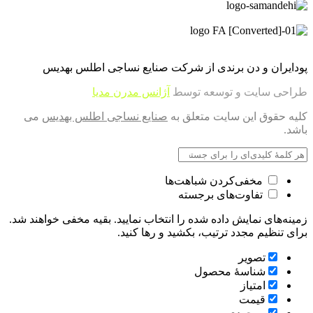
پودایران و دن برندی از شرکت صنایع نساجی اطلس بهدیس
طراحی سایت و توسعه توسط
آژانس مدرن مدیا
کلیه حقوق این سایت متعلق به
صنایع نساجی اطلس بهدیس
می
باشد.
مخفی‌کردن شباهت‌ها
تفاوت‌های برجسته
زمینه‌های نمایش داده شده را انتخاب نمایید. بقیه مخفی خواهند شد.
برای تنظیم مجدد ترتیب، بکشید و رها کنید.
تصویر
شناسۀ محصول
امتیاز
قيمت