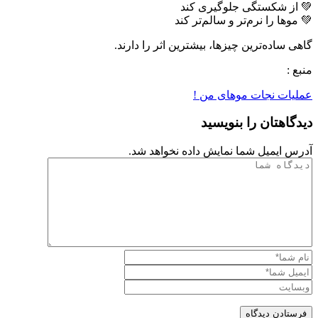
💚 از شکستگی جلوگیری کند
💚 موها را نرم‌تر و سالم‌تر کند
گاهی ساده‌ترین چیزها، بیشترین اثر را دارند.
منبع :
عملیات نجات موهای من !
دیدگاهتان را بنویسید
آدرس ایمیل شما نمایش داده نخواهد شد.