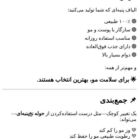
الیاف پنبه‌ای که شما تولید می‌کنید:
🟢 ۱۰۰٪ طبیعی
🟢 سازگار با پوست و مو
🟢 مناسب استفاده روزانه
🟢 دارای جذب فوق‌العاده
🟢 دوام بسیار بالا
و مهم‌تر از همه:
🌟 برای سلامت مو، بهترین انتخاب هستند.
📌 جمع‌بندی
یک تغییر کوچک—مثل درست استفاده‌کردن از
حوله نخ‌پنبه‌ای
—
می‌تواند:
💚 وز مو را کم کند
💚 رطوبت طبیعی مو را حفظ کند