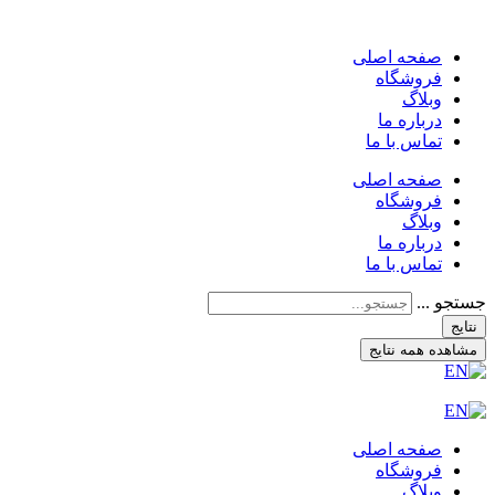
صفحه اصلی
فروشگاه
وبلاگ
درباره ما
تماس با ما
صفحه اصلی
فروشگاه
وبلاگ
درباره ما
تماس با ما
جستجو ...
نتایج
مشاهده همه نتایج
صفحه اصلی
فروشگاه
وبلاگ