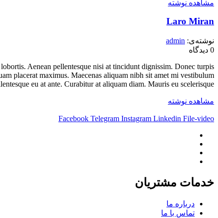
مشاهده نوشته
Laro Miran
نوشته‌ی:
admin
0
دیدگاه
lobortis. Aenean pellentesque nisi at tincidunt dignissim. Donec turpis
unt quam placerat maximus. Maecenas aliquam nibh sit amet mi vestibulum
llentesque eu at ante. Curabitur at aliquam diam. Mauris eu scelerisque...
مشاهده نوشته
Facebook
Telegram
Instagram
Linkedin
File-video
خدمات مشتریان
درباره ما
تماس با ما