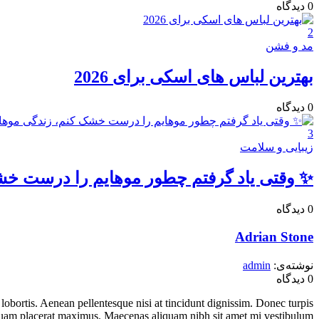
0
دیدگاه‌
2
مد و فشن
بهترین لباس های اسکی برای 2026
0
دیدگاه‌
3
زیبایی و سلامت
✨ وقتی یاد گرفتم چطور موهایم را درست خ
0
دیدگاه‌
Adrian Stone
نوشته‌ی:
admin
0
دیدگاه
lobortis. Aenean pellentesque nisi at tincidunt dignissim. Donec turpis
unt quam placerat maximus. Maecenas aliquam nibh sit amet mi vestibulum