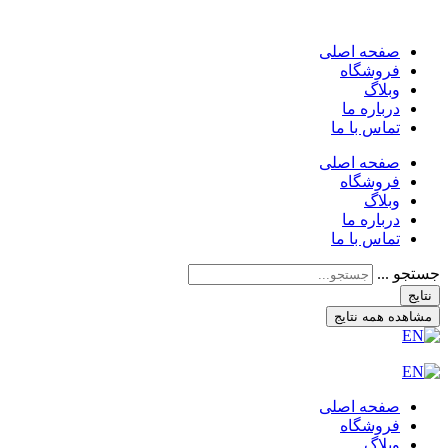
صفحه اصلی
فروشگاه
وبلاگ
درباره ما
تماس با ما
صفحه اصلی
فروشگاه
وبلاگ
درباره ما
تماس با ما
جستجو ...
نتایج
مشاهده همه نتایج
صفحه اصلی
فروشگاه
وبلاگ