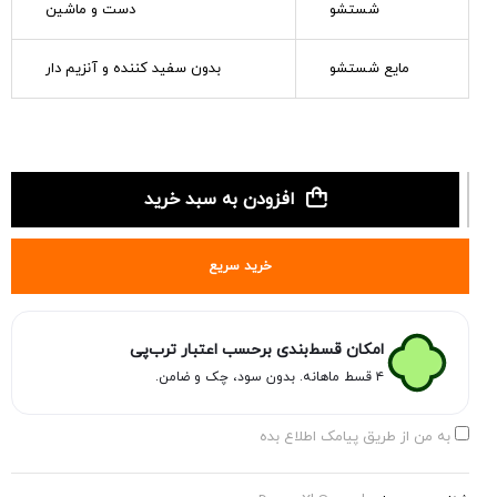
شستشو
دست و ماشین
مایع شستشو
بدون سفید کننده و آنزیم دار
افزودن به سبد خرید
خرید سریع
امکان قسط‌بندی برحسب اعتبار ترب‌پی
۴ قسط ماهانه. بدون سود، چک و ضامن.
به من از طریق پیامک اطلاع بده