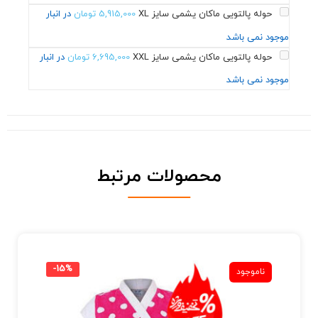
حوله پالتویی ماکان یشمی سایز XL
5,915,000
تومان
در انبار
موجود نمی باشد
حوله پالتویی ماکان یشمی سایز XXL
6,695,000
تومان
در انبار
موجود نمی باشد
محصولات مرتبط
-15%
ناموجود