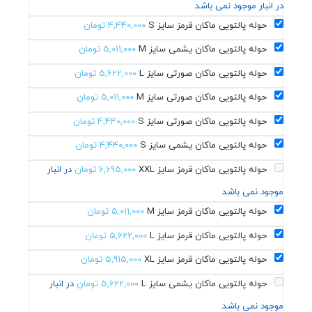
در انبار موجود نمی باشد
حوله پالتویی ماکان قرمز سایز S
4,440,000
تومان
حوله پالتویی ماکان یشمی سایز M
5,011,000
تومان
حوله پالتویی ماکان صورتی سایز L
5,622,000
تومان
حوله پالتویی ماکان صورتی سایز M
5,011,000
تومان
حوله پالتویی ماکان صورتی سایز S
4,440,000
تومان
حوله پالتویی ماکان یشمی سایز S
4,440,000
تومان
حوله پالتویی ماکان قرمز سایز XXL
6,695,000
تومان
در انبار
موجود نمی باشد
حوله پالتویی ماکان قرمز سایز M
5,011,000
تومان
حوله پالتویی ماکان قرمز سایز L
5,622,000
تومان
حوله پالتویی ماکان قرمز سایز XL
5,915,000
تومان
حوله پالتویی ماکان یشمی سایز L
5,622,000
تومان
در انبار
موجود نمی باشد