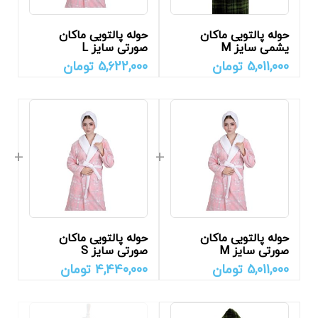
حوله پالتویی ماکان
حوله پالتویی ماکان
یشمی سایز M
صورتی سایز L
5,011,000
تومان
5,622,000
تومان
حوله پالتویی ماکان
حوله پالتویی ماکان
صورتی سایز M
صورتی سایز S
5,011,000
تومان
4,440,000
تومان