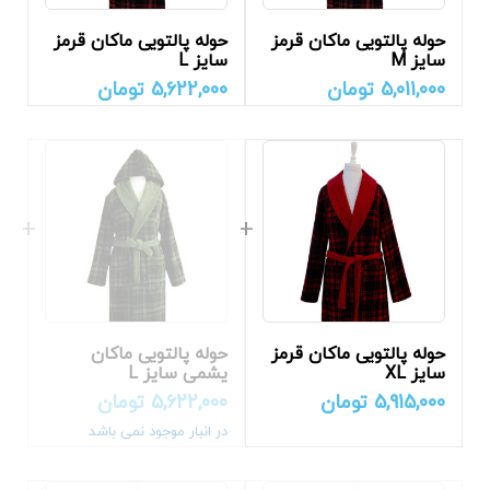
حوله پالتویی ماکان قرمز
حوله پالتویی ماکان قرمز
سایز M
سایز L
5,011,000
تومان
5,622,000
تومان
حوله پالتویی ماکان قرمز
حوله پالتویی ماکان
سایز XL
یشمی سایز L
5,915,000
تومان
5,622,000
تومان
در انبار موجود نمی باشد