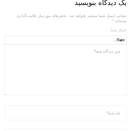
یک دیدگاه بنویسید
نشانی ایمیل شما منتشر نخواهد شد.
بخش‌های موردنیاز علامت‌گذاری
شده‌اند
*
امتیاز شما