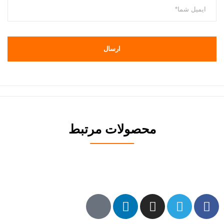
محصولات مرتبط