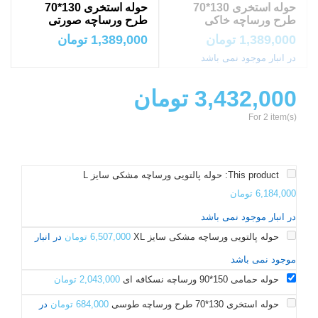
حوله استخری 130*70
حوله استخری 130*70
طرح ورساچه خاکی
طرح ورساچه صورتی
1,389,000
تومان
1,389,000
تومان
در انبار موجود نمی باشد
3,432,000
تومان
For 2 item(s)
This product:
حوله پالتویی ورساچه مشکی سایز L
6,184,000
تومان
در انبار موجود نمی باشد
حوله پالتویی ورساچه مشکی سایز XL
6,507,000
تومان
در انبار
موجود نمی باشد
حوله حمامی 150*90 ورساچه نسکافه ای
2,043,000
تومان
حوله استخری 130*70 طرح ورساچه طوسی
684,000
تومان
در