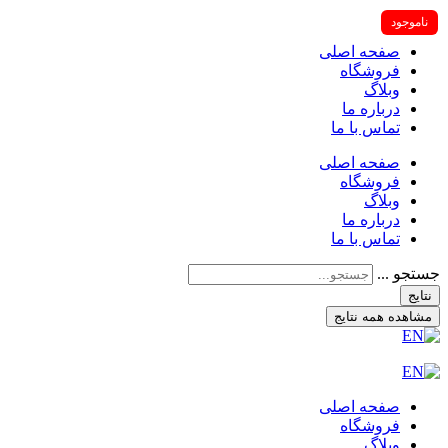
ناموجود
صفحه اصلی
فروشگاه
وبلاگ
درباره ما
تماس با ما
صفحه اصلی
فروشگاه
وبلاگ
درباره ما
تماس با ما
جستجو ...
نتایج
مشاهده همه نتایج
صفحه اصلی
فروشگاه
وبلاگ