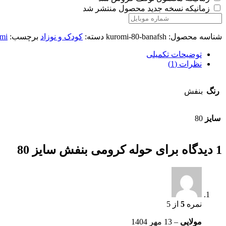
زمانیکه نسخه جدید محصول منتشر شد
شناسه محصول:
kuromi-80-banafsh
دسته:
کودک و نوزاد
برچسب:
mi
توضیحات تکمیلی
نظرات (1)
رنگ
بنفش
سایز
80
1 دیدگاه برای
حوله کرومی بنفش سایز 80
نمره
5
از 5
مولایی
–
13 مهر 1404