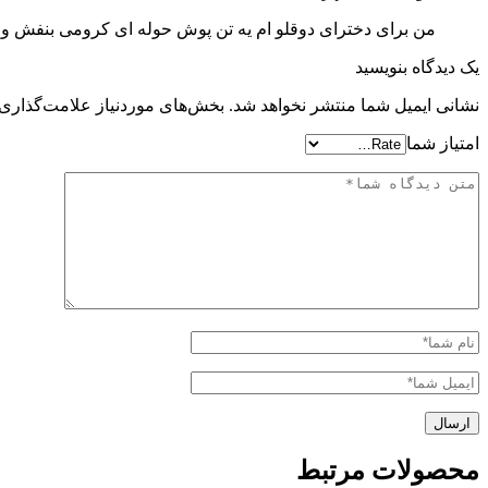
من برای دخترای دوقلو ام یه تن پوش حوله ای کرومی بنفش و ی
یک دیدگاه بنویسید
نشانی ایمیل شما منتشر نخواهد شد.
بخش‌های موردنیاز علامت‌گذاری 
امتیاز شما
محصولات مرتبط