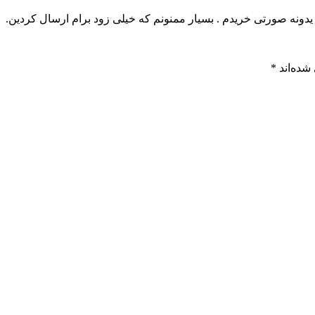
دونه صورتی خریدم . بسیار ممنونم که خیلی زود برام ارسال کردین.
شده‌اند
*