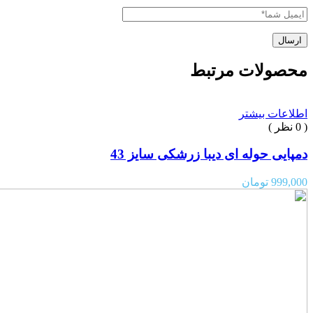
محصولات مرتبط
اطلاعات بیشتر
( 0 نظر )
دمپایی حوله ای دیبا زرشکی سایز 43
999,000
تومان