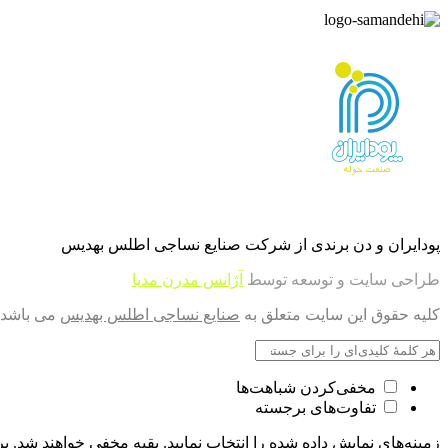
پودایران و دن برندی از شرکت صنایع نساجی اطلس بهدیس
طراحی سایت و توسعه توسط
آژانس مدرن مدیا
کلیه حقوق این سایت متعلق به
صنایع نساجی اطلس بهدیس
می باشد.
مخفی‌کردن شباهت‌ها
تفاوت‌های برجسته
زمینه‌های نمایش داده شده را انتخاب نمایید. بقیه مخفی خواهند شد. بر