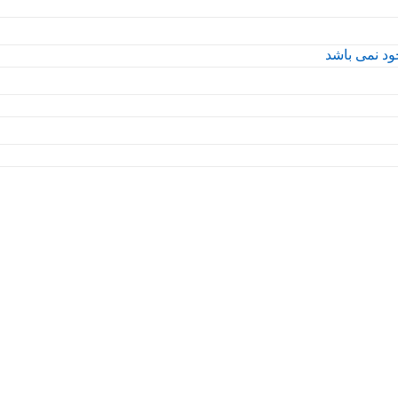
جود نمی باشد