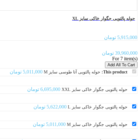
حوله پالتویی جگوار خاکی سایز XL
5,915,000
تومان
39,960,000
تومان
For 7 item(s)
Add All To Cart
5,011,000
تومان
This product:
حوله پالتویی آتا طوسی سایز M
6,695,000
تومان
حوله پالتویی جگوار خاکی سایز XXL
5,622,000
تومان
حوله پالتویی جگوار خاکی سایز L
5,011,000
تومان
حوله پالتویی جگوار خاکی سایز M