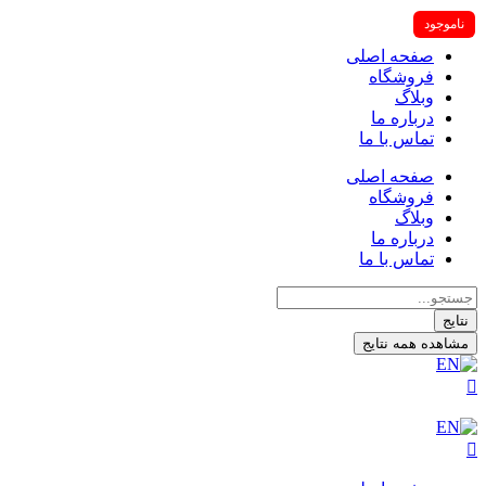
ناموجود
صفحه اصلی
فروشگاه
وبلاگ
درباره ما
تماس با ما
صفحه اصلی
فروشگاه
وبلاگ
درباره ما
تماس با ما
جستجو
...
نتایج
مشاهده همه نتایج