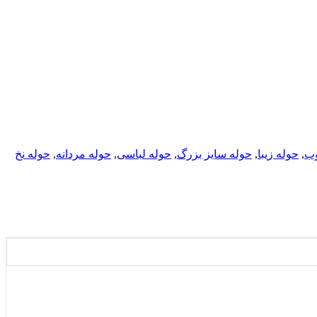
وب
,
حوله زیبا
,
حوله سایز بزرگ
,
حوله لباسی
,
حوله مردانه
,
حوله نخ