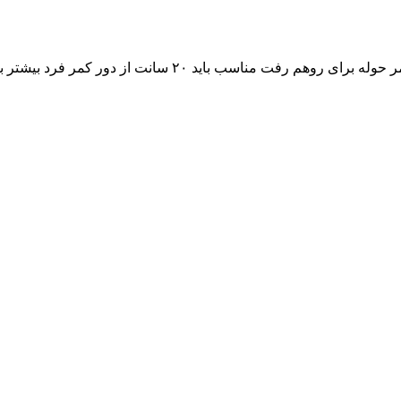
مناسب باید ۲۰ سانت از دور کمر فرد بیشتر باشد.