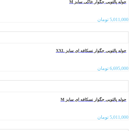
حوله پالتویی جگوار خاکی سایز M
5,011,000
تومان
حوله پالتویی جگوار نسکافه ای سایز XXL
6,695,000
تومان
حوله پالتویی جگوار نسکافه ای سایز M
5,011,000
تومان