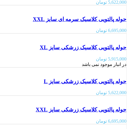
5,622,000
تومان
حوله پالتویی کلاسیک سرمه ای سایز XXL
6,695,000
تومان
حوله پالتویی کلاسیک زرشکی سایز XL
5,915,000
تومان
در انبار موجود نمی باشد
حوله پالتویی کلاسیک زرشکی سایز L
5,622,000
تومان
حوله پالتویی کلاسیک زرشکی سایز XXL
6,695,000
تومان