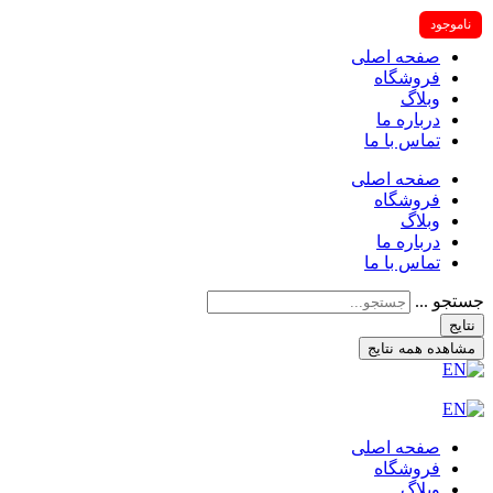
ناموجود
صفحه اصلی
فروشگاه
وبلاگ
درباره ما
تماس با ما
صفحه اصلی
فروشگاه
وبلاگ
درباره ما
تماس با ما
جستجو ...
نتایج
مشاهده همه نتایج
صفحه اصلی
فروشگاه
وبلاگ