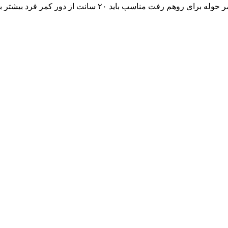
مناسب باید ۲۰ سانت از دور کمر فرد بیشتر باشد.