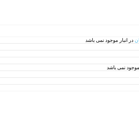
ن
در انبار موجود نمی باشد
 موجود نمی باشد