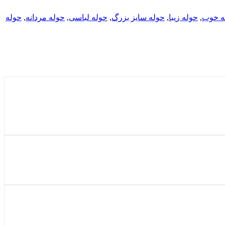
ه خوب
,
حوله زیبا
,
حوله سایز بزرگ
,
حوله لباسی
,
حوله مردانه
,
حوله