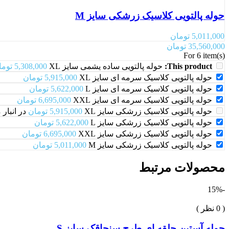
حوله پالتویی کلاسیک زرشکی سایز M
5,011,000
تومان
35,560,000
تومان
For 6 item(s)
This product:
حوله پالتویی ساده یشمی سایز XL
5,308,000
توما
حوله پالتویی کلاسیک سرمه ای سایز XL
5,915,000
تومان
حوله پالتویی کلاسیک سرمه ای سایز L
5,622,000
تومان
حوله پالتویی کلاسیک سرمه ای سایز XXL
6,695,000
تومان
حوله پالتویی کلاسیک زرشکی سایز XL
5,915,000
تومان
در انبار
حوله پالتویی کلاسیک زرشکی سایز L
5,622,000
تومان
حوله پالتویی کلاسیک زرشکی سایز XXL
6,695,000
تومان
حوله پالتویی کلاسیک زرشکی سایز M
5,011,000
تومان
محصولات مرتبط
-15%
( 0 نظر )
حوله آستین حلقه ای طرح سنجاقک سایز S