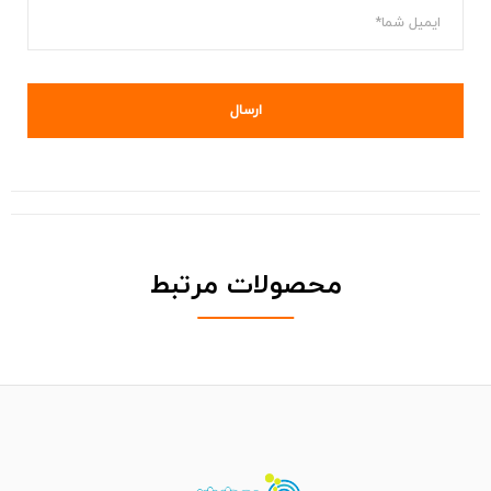
محصولات مرتبط