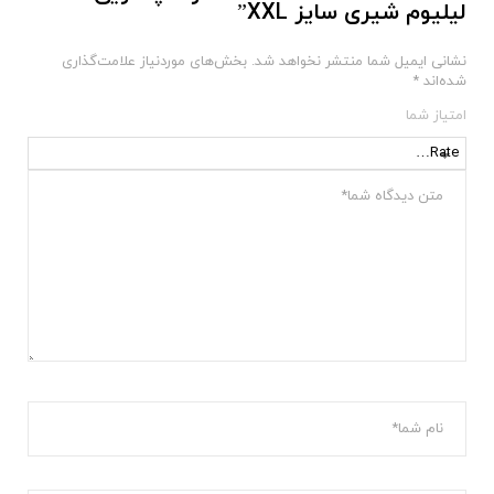
لیلیوم شیری سایز XXL”
نشانی ایمیل شما منتشر نخواهد شد.
بخش‌های موردنیاز علامت‌گذاری
شده‌اند
*
امتیاز شما