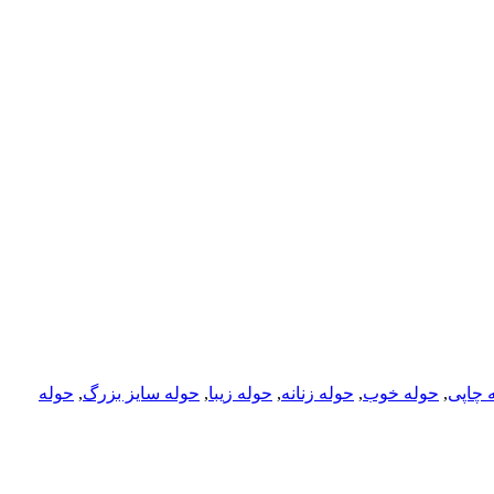
 چاپی
,
حوله خوب
,
حوله زنانه
,
حوله زیبا
,
حوله سایز بزرگ
,
حوله