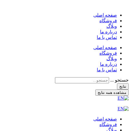
صفحه اصلی
فروشگاه
وبلاگ
درباره ما
تماس با ما
صفحه اصلی
فروشگاه
وبلاگ
درباره ما
تماس با ما
جستجو ...
نتایج
مشاهده همه نتایج
صفحه اصلی
فروشگاه
وبلاگ