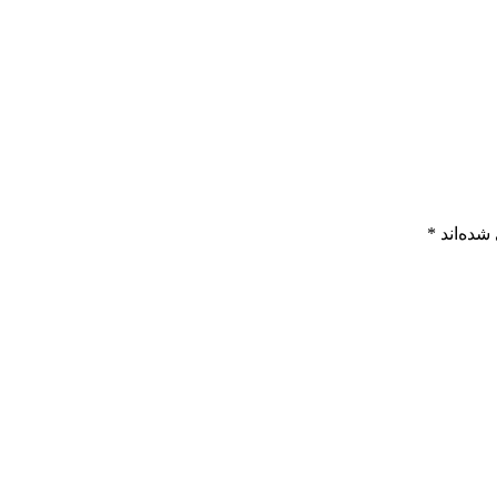
شده‌اند
*