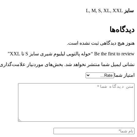
سایز
L, M, S, XL, XXL
دیدگاه‌ها
هنوز هیچ دیدگاهی ثبت نشده است.
Be the first to review “حوله پالتویی لیلیوم شیری سایز S تا XXL”
نشانی ایمیل شما منتشر نخواهد شد.
بخش‌های موردنیاز علامت‌گذاری 
امتیاز شما