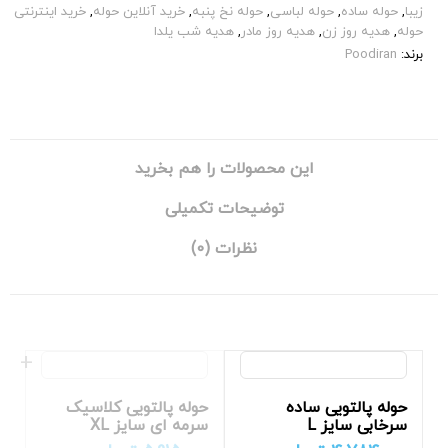
زیبا
,
حوله ساده
,
حوله لباسی
,
حوله نخ پنبه
,
خرید آنلاین حوله
,
خرید اینترنتی
حوله
,
هدیه روز زن
,
هدیه روز مادر
,
هدیه شب یلدا
برند:
Poodiran
این محصولات را هم بخرید
توضیحات تکمیلی
نظرات (0)
حوله پالتویی ساده
حوله پالتویی کلاسیک
سرخابی سایز L
سرمه ای سایز XL