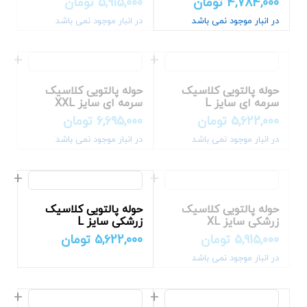
4,784,000
تومان
5,915,000
تومان
در انبار موجود نمی باشد
در انبار موجود نمی باشد
حوله پالتویی کلاسیک
حوله پالتویی کلاسیک
سرمه ای سایز L
سرمه ای سایز XXL
5,622,000
تومان
6,695,000
تومان
در انبار موجود نمی باشد
در انبار موجود نمی باشد
حوله پالتویی کلاسیک
حوله پالتویی کلاسیک
زرشکی سایز XL
زرشکی سایز L
5,915,000
تومان
5,622,000
تومان
در انبار موجود نمی باشد