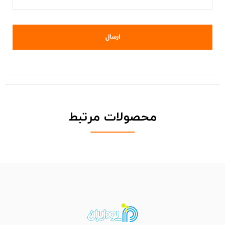
محصولات مرتبط