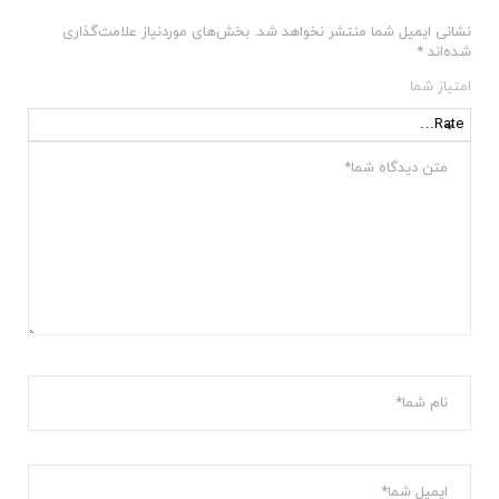
نشانی ایمیل شما منتشر نخواهد شد.
بخش‌های موردنیاز علامت‌گذاری
شده‌اند
*
امتیاز شما