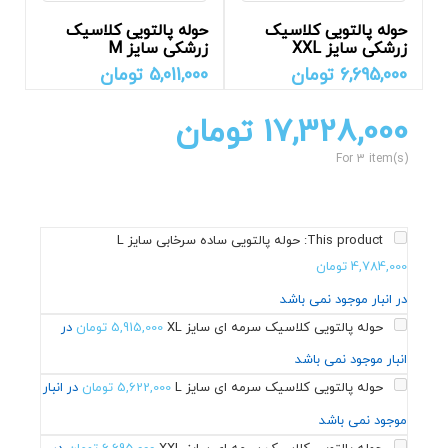
حوله پالتویی کلاسیک
حوله پالتویی کلاسیک
زرشکی سایز XXL
زرشکی سایز M
6,695,000
تومان
5,011,000
تومان
17,328,000
تومان
For 3 item(s)
This product:
حوله پالتویی ساده سرخابی سایز L
4,784,000
تومان
در انبار موجود نمی باشد
حوله پالتویی کلاسیک سرمه ای سایز XL
5,915,000
تومان
در
انبار موجود نمی باشد
حوله پالتویی کلاسیک سرمه ای سایز L
5,622,000
تومان
در انبار
موجود نمی باشد