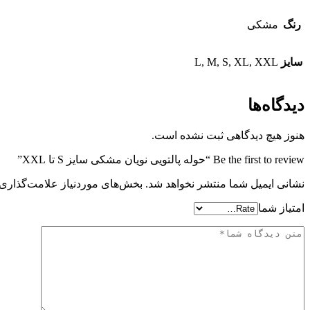
رنگ
مشکی
سایز
L, M, S, XL, XXL
دیدگاه‌ها
هنوز هیچ دیدگاهی ثبت نشده است.
Be the first to review “حوله پالتویی نویان مشکی سایز S تا XXL”
نشانی ایمیل شما منتشر نخواهد شد.
بخش‌های موردنیاز علامت‌گذاری 
امتیاز شما