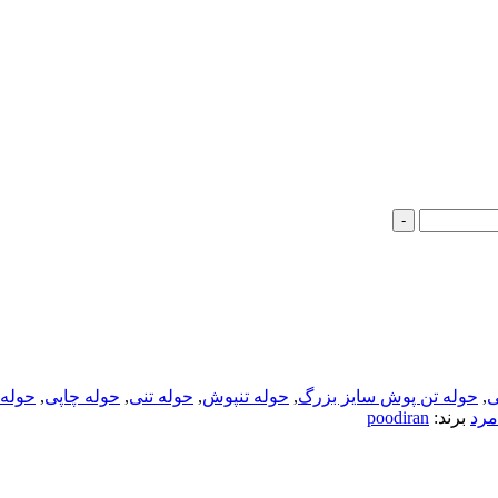
-
ی
,
حوله تن پوش سایز بزرگ
,
حوله تنپوش
,
حوله تنی
,
حوله چاپی
,
حوله
مرد
برند:
poodiran