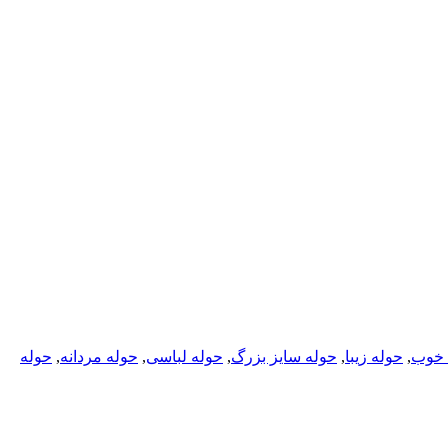
 خوب
,
حوله زیبا
,
حوله سایز بزرگ
,
حوله لباسی
,
حوله مردانه
,
حوله