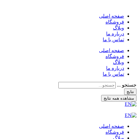
صفحه اصلی
فروشگاه
وبلاگ
درباره ما
تماس با ما
صفحه اصلی
فروشگاه
وبلاگ
درباره ما
تماس با ما
جستجو ...
نتایج
مشاهده همه نتایج
صفحه اصلی
فروشگاه
وبلاگ