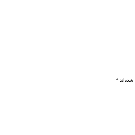
شده‌اند
*